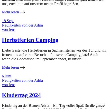
uns, euch nun auf unserem neuen Profil begrüßen
Mehr lesen
18
Sep.
Neuigkeiten von der Adria
von
Jens
Herbstferien Camping
Liebe Gäste, die Herbstferien in Sachsen stehen vor der Tür und wir
freuen uns auf euren Besuch auf unserem Campingplatz! Auch
wenn die Badesaison im September endet, ist unser C
Mehr lesen
6
Juni
Neuigkeiten von der Adria
von
Jens
Kindertag 2024
Kindertag an der Blauen Adria – Ein Tag voller Spaß für die ganze