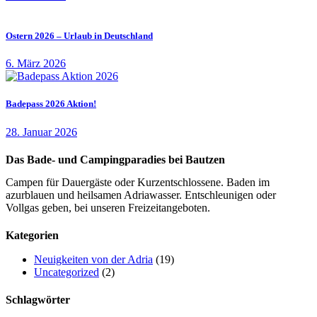
Ostern 2026 – Urlaub in Deutschland
6. März 2026
Badepass 2026 Aktion!
28. Januar 2026
Das Bade- und Campingparadies bei Bautzen
Campen für Dauergäste oder Kurzentschlossene. Baden im
azurblauen und heilsamen Adriawasser. Entschleunigen oder
Vollgas geben, bei unseren Freizeitangeboten.
Kategorien
Neuigkeiten von der Adria
(19)
Uncategorized
(2)
Schlagwörter