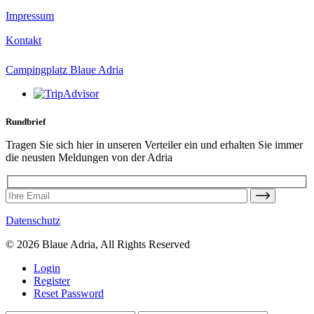
Impressum
Kontakt
Campingplatz Blaue Adria
Rundbrief
Tragen Sie sich hier in unseren Verteiler ein und erhalten Sie immer
die neusten Meldungen von der Adria
Datenschutz
© 2026 Blaue Adria, All Rights Reserved
Login
Register
Reset Password