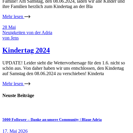
Familie! Am Samstag, den 08.06.2024, laden wir alle Kinder und
ihre Familien herzlich zum Kindertag an der Bla
Mehr lesen
28
Mai
Neuigkeiten von der Adria
von
Jens
Kindertag 2024
UPDATE! Leider sieht die Wettervorhersage für den 1.6. nicht so
schön aus. Von daher haben wir uns entschlossen, den Kindertag
auf Samstag den 08.06.2024 zu verschieben! Kinderta
Mehr lesen
Neuste Beiträge
5000 Follower – Danke an unsere Community | Blaue Adria
17. Mai 2026