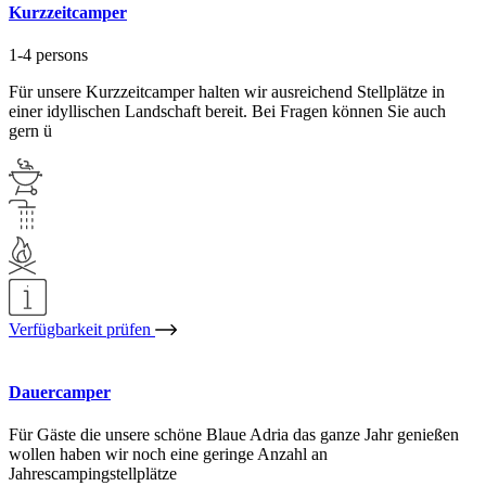
Kurzzeitcamper
1-4 persons
Für unsere Kurzzeitcamper halten wir ausreichend Stellplätze in
einer idyllischen Landschaft bereit. Bei Fragen können Sie auch
gern ü
Verfügbarkeit prüfen
Dauercamper
Für Gäste die unsere schöne Blaue Adria das ganze Jahr genießen
wollen haben wir noch eine geringe Anzahl an
Jahrescampingstellplätze