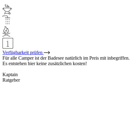
Verfügbarkeit prüfen
Für alle Camper ist der Badesee natürlich im Preis mit inbegriffen.
Es entstehen hier keine zusätzlichen kosten!
Kaptain
Ratgeber