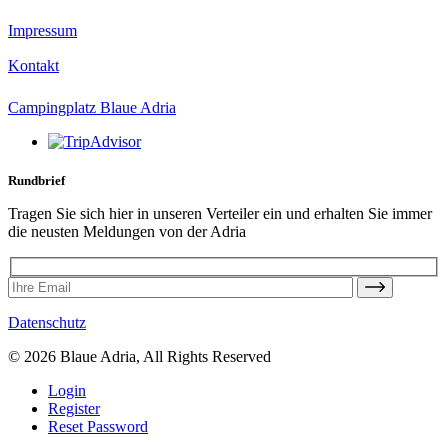
Impressum
Kontakt
Campingplatz Blaue Adria
Rundbrief
Tragen Sie sich hier in unseren Verteiler ein und erhalten Sie immer
die neusten Meldungen von der Adria
Datenschutz
© 2026 Blaue Adria, All Rights Reserved
Login
Register
Reset Password