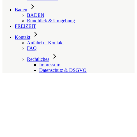
Baden
BADEN
Rundblick & Umgebung
FREIZEIT
Kontakt
Anfahrt u. Kontakt
FAQ
Rechtliches
Impressum
Datenschutz & DSGVO