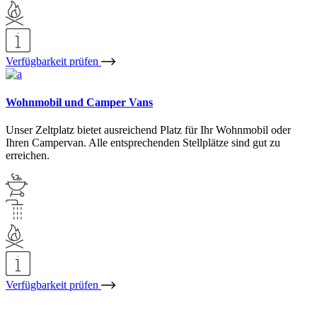
Verfügbarkeit prüfen
Wohnmobil und Camper Vans
Unser Zeltplatz bietet ausreichend Platz für Ihr Wohnmobil oder
Ihren Campervan. Alle entsprechenden Stellplätze sind gut zu
erreichen.
Verfügbarkeit prüfen