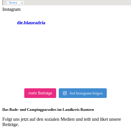
Instagram
die.blaueadria
mehr Beiträge
Auf Instagram folgen
Das Bade- und Campingparadies im Landkreis Bautzen
Folgt uns jetzt auf den sozialen Medien und teilt und liket unsere
Beiträge.