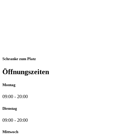
Schranke zum Platz
Öffnungszeiten
Montag
09:00 - 20:00
Dienstag
09:00 - 20:00
Mittwoch