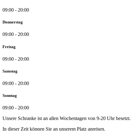
09:00 - 20:00
Donnerstag
09:00 - 20:00
Freitag
09:00 - 20:00
Samstag
09:00 - 20:00
Sonntag
09:00 - 20:00
Unsere Schranke ist an allen Wochentagen von 9-20 Uhr besetzt.
In dieser Zeit können Sie an unserem Platz anreisen.