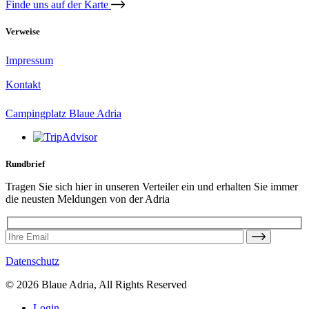
Finde uns auf der Karte
Verweise
Impressum
Kontakt
Campingplatz Blaue Adria
Rundbrief
Tragen Sie sich hier in unseren Verteiler ein und erhalten Sie immer
die neusten Meldungen von der Adria
Datenschutz
© 2026 Blaue Adria, All Rights Reserved
Login