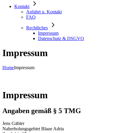
Kontakt
Anfahrt u. Kontakt
FAQ
Rechtliches
Impressum
Datenschutz & DSGVO
Impressum
Home
Impressum
Impressum
Angaben gemäß § 5 TMG
Jens Gäbler
Naherholungsgebiet Blaue Adria