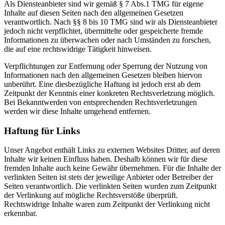
Als Diensteanbieter sind wir gemäß § 7 Abs.1 TMG für eigene
Inhalte auf diesen Seiten nach den allgemeinen Gesetzen
verantwortlich. Nach §§ 8 bis 10 TMG sind wir als Diensteanbieter
jedoch nicht verpflichtet, übermittelte oder gespeicherte fremde
Informationen zu überwachen oder nach Umständen zu forschen,
die auf eine rechtswidrige Tätigkeit hinweisen.
Verpflichtungen zur Entfernung oder Sperrung der Nutzung von
Informationen nach den allgemeinen Gesetzen bleiben hiervon
unberührt. Eine diesbezügliche Haftung ist jedoch erst ab dem
Zeitpunkt der Kenntnis einer konkreten Rechtsverletzung möglich.
Bei Bekanntwerden von entsprechenden Rechtsverletzungen
werden wir diese Inhalte umgehend entfernen.
Haftung für Links
Unser Angebot enthält Links zu externen Websites Dritter, auf deren
Inhalte wir keinen Einfluss haben. Deshalb können wir für diese
fremden Inhalte auch keine Gewähr übernehmen. Für die Inhalte der
verlinkten Seiten ist stets der jeweilige Anbieter oder Betreiber der
Seiten verantwortlich. Die verlinkten Seiten wurden zum Zeitpunkt
der Verlinkung auf mögliche Rechtsverstöße überprüft.
Rechtswidrige Inhalte waren zum Zeitpunkt der Verlinkung nicht
erkennbar.