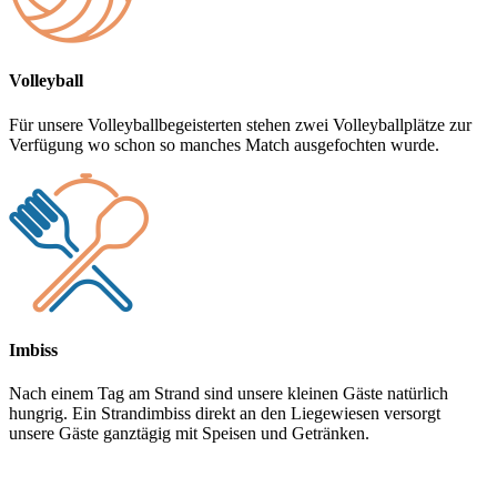
Volleyball
Für unsere Volleyballbegeisterten stehen zwei Volleyballplätze zur
Verfügung wo schon so manches Match ausgefochten wurde.
Imbiss
Nach einem Tag am Strand sind unsere kleinen Gäste natürlich
hungrig. Ein Strandimbiss direkt an den Liegewiesen versorgt
unsere Gäste ganztägig mit Speisen und Getränken.