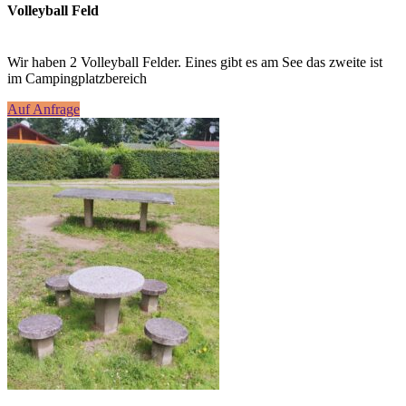
Volleyball Feld
Wir haben 2 Volleyball Felder. Eines gibt es am See das zweite ist
im Campingplatzbereich
Auf Anfrage