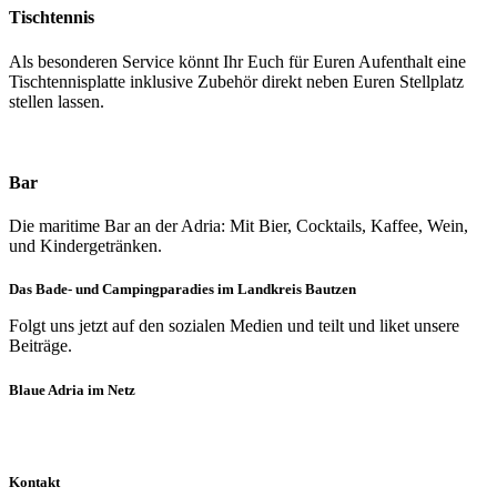
Tischtennis
Als besonderen Service könnt Ihr Euch für Euren Aufenthalt eine
Tischtennisplatte inklusive Zubehör direkt neben Euren Stellplatz
stellen lassen.
Bar
Die maritime Bar an der Adria: Mit Bier, Cocktails, Kaffee, Wein,
und Kindergetränken.
Das Bade- und Campingparadies im Landkreis Bautzen
Folgt uns jetzt auf den sozialen Medien und teilt und liket unsere
Beiträge.
Blaue Adria im Netz
Kontakt