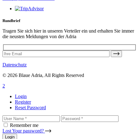
Rundbrief
Tragen Sie sich hier in unseren Verteiler ein und erhalten Sie immer
die neusten Meldungen von der Adria
Datenschutz
© 2026 Blaue Adria, All Rights Reserved
Login
Register
Reset Password
Remember me
Lost Your password?
Login