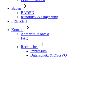
Baden
BADEN
Rundblick & Umgebung
FREIZEIT
Kontakt
Anfahrt u. Kontakt
FAQ
Rechtliches
Impressum
Datenschutz & DSGVO