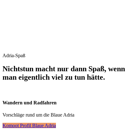
Adria-Spaß
Nichtstun macht nur dann Spaß, wenn
man eigentlich viel zu tun hätte.
Wandern und Radfahren
Vorschläge rund um die Blaue Adria
Komoot Profil Blaue Adria