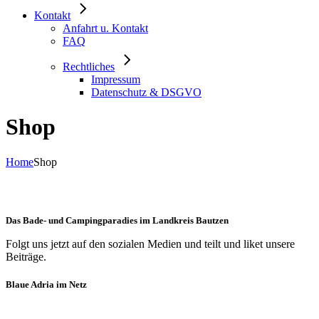
Kontakt
Anfahrt u. Kontakt
FAQ
Rechtliches
Impressum
Datenschutz & DSGVO
Shop
Home
Shop
Das Bade- und Campingparadies im Landkreis Bautzen
Folgt uns jetzt auf den sozialen Medien und teilt und liket unsere
Beiträge.
Blaue Adria im Netz