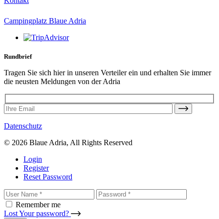
Kontakt
Campingplatz Blaue Adria
Rundbrief
Tragen Sie sich hier in unseren Verteiler ein und erhalten Sie immer
die neusten Meldungen von der Adria
Datenschutz
© 2026 Blaue Adria, All Rights Reserved
Login
Register
Reset Password
Remember me
Lost Your password?