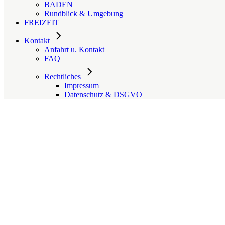
BADEN
Rundblick & Umgebung
FREIZEIT
Kontakt
Anfahrt u. Kontakt
FAQ
Rechtliches
Impressum
Datenschutz & DSGVO