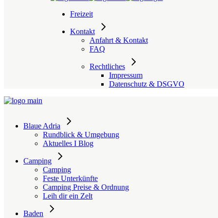
Freizeit
Kontakt
Anfahrt & Kontakt
FAQ
Rechtliches
Impressum
Datenschutz & DSGVO
Blaue Adria
Rundblick & Umgebung
Aktuelles I Blog
Camping
Camping
Feste Unterkünfte
Camping Preise & Ordnung
Leih dir ein Zelt
Baden