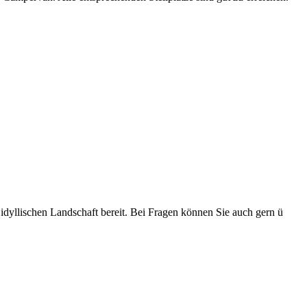
 idyllischen Landschaft bereit. Bei Fragen können Sie auch gern ü