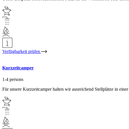
Verfügbarkeit prüfen
Kurzzeitcamper
1-4 persons
Für unsere Kurzzeitcamper halten wir ausreichend Stellplätze in einer