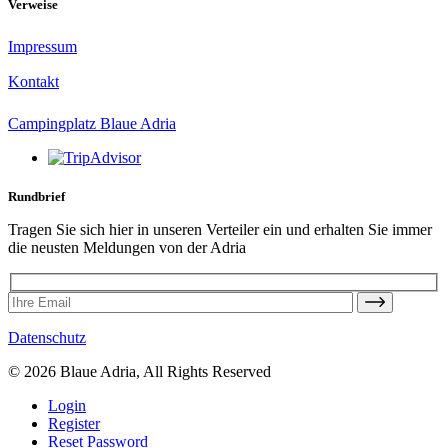
Verweise
Impressum
Kontakt
Campingplatz Blaue Adria
Rundbrief
Tragen Sie sich hier in unseren Verteiler ein und erhalten Sie immer
die neusten Meldungen von der Adria
Datenschutz
© 2026 Blaue Adria, All Rights Reserved
Login
Register
Reset Password