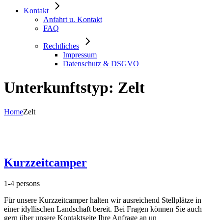
Kontakt
Anfahrt u. Kontakt
FAQ
Rechtliches
Impressum
Datenschutz & DSGVO
Unterkunftstyp: Zelt
Home
Zelt
Kurzzeitcamper
1-4 persons
Für unsere Kurzzeitcamper halten wir ausreichend Stellplätze in
einer idyllischen Landschaft bereit. Bei Fragen können Sie auch
gern über unsere Kontaktseite Ihre Anfrage an un