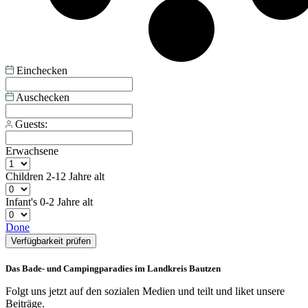
Einchecken
Auschecken
Guests:
Erwachsene
Children
2-12 Jahre alt
Infant's
0-2 Jahre alt
Done
Verfügbarkeit prüfen
Das Bade- und Campingparadies im Landkreis Bautzen
Folgt uns jetzt auf den sozialen Medien und teilt und liket unsere
Beiträge.