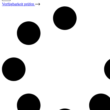
Verfügbarkeit prüfen