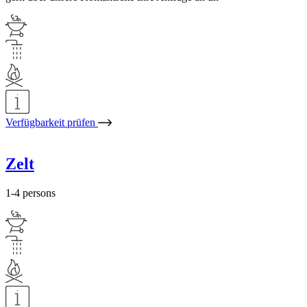
Verfügbarkeit prüfen
Zelt
1-4 persons