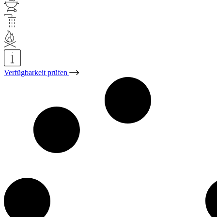
Verfügbarkeit prüfen