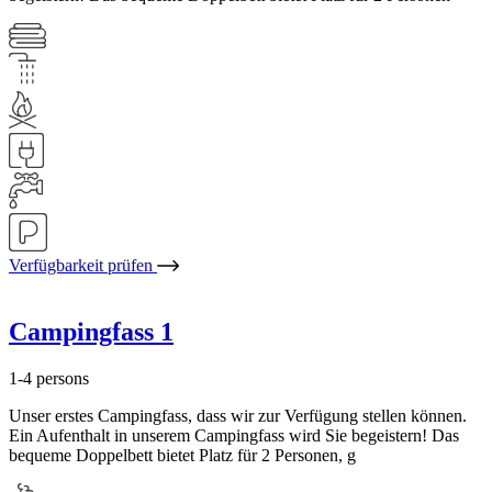
Verfügbarkeit prüfen
Campingfass 1
1-4 persons
Unser erstes Campingfass, dass wir zur Verfügung stellen können.
Ein Aufenthalt in unserem Campingfass wird Sie begeistern! Das
bequeme Doppelbett bietet Platz für 2 Personen, g