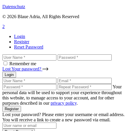
Datenschutz
© 2026 Blaue Adria, All Rights Reserved
Login
Register
Reset Password
Remember me
Lost Your password?
Login
Your
personal data will be used to support your experience throughout
this website, to manage access to your account, and for other
purposes described in our
privacy policy
.
Register
Lost your password? Please enter your username or email address.
You will receive a link to create a new password via email.