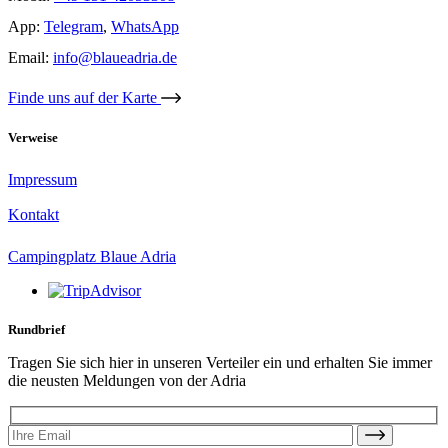
App:
Telegram
,
WhatsApp
Email:
info@blaueadria.de
Finde uns auf der Karte
Verweise
Impressum
Kontakt
Campingplatz Blaue Adria
Rundbrief
Tragen Sie sich hier in unseren Verteiler ein und erhalten Sie immer
die neusten Meldungen von der Adria