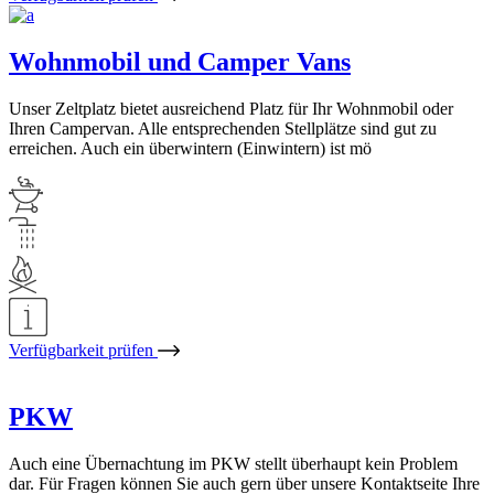
Wohnmobil und Camper Vans
Unser Zeltplatz bietet ausreichend Platz für Ihr Wohnmobil oder
Ihren Campervan. Alle entsprechenden Stellplätze sind gut zu
erreichen. Auch ein überwintern (Einwintern) ist mö
Verfügbarkeit prüfen
PKW
Auch eine Übernachtung im PKW stellt überhaupt kein Problem
dar. Für Fragen können Sie auch gern über unsere Kontaktseite Ihre