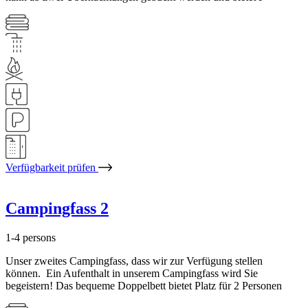
Verfügbarkeit prüfen
Campingfass 2
1-4 persons
Unser zweites Campingfass, dass wir zur Verfügung stellen
können. Ein Aufenthalt in unserem Campingfass wird Sie
begeistern! Das bequeme Doppelbett bietet Platz für 2 Personen