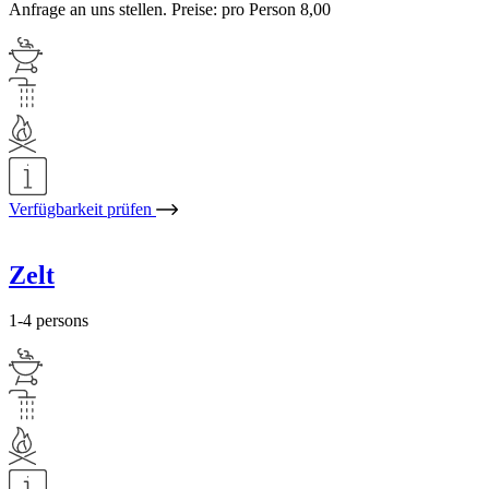
Anfrage an uns stellen. Preise: pro Person 8,00
Verfügbarkeit prüfen
Zelt
1-4 persons