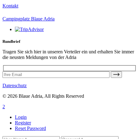
Kontakt
Campingplatz Blaue Adria
Rundbrief
Tragen Sie sich hier in unseren Verteiler ein und erhalten Sie immer
die neusten Meldungen von der Adria
Datenschutz
© 2026 Blaue Adria, All Rights Reserved
Login
Register
Reset Password