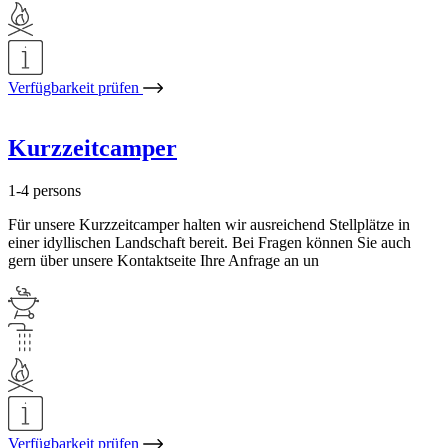
Verfügbarkeit prüfen
Kurzzeitcamper
1-4 persons
Für unsere Kurzzeitcamper halten wir ausreichend Stellplätze in
einer idyllischen Landschaft bereit. Bei Fragen können Sie auch
gern über unsere Kontaktseite Ihre Anfrage an un
Verfügbarkeit prüfen