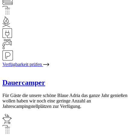
Verfügbarkeit prüfen
Dauercamper
Für Gäste die unsere schöne Blaue Adria das ganze Jahr genießen
wollen haben wir noch eine geringe Anzahl an
Jahrescampingstellplätzen zur Verfügung.