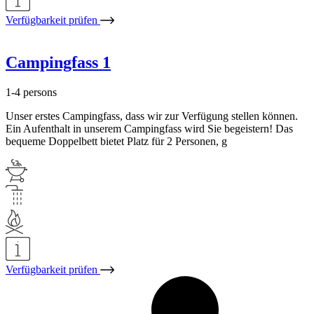
Verfügbarkeit prüfen
Campingfass 1
1-4 persons
Unser erstes Campingfass, dass wir zur Verfügung stellen können.
Ein Aufenthalt in unserem Campingfass wird Sie begeistern! Das
bequeme Doppelbett bietet Platz für 2 Personen, g
Verfügbarkeit prüfen