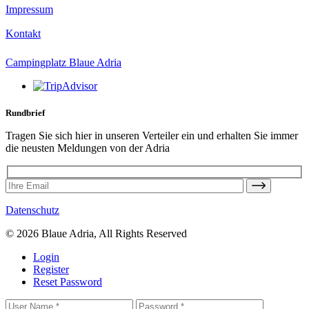
Impressum
Kontakt
Campingplatz Blaue Adria
Rundbrief
Tragen Sie sich hier in unseren Verteiler ein und erhalten Sie immer
die neusten Meldungen von der Adria
Datenschutz
© 2026 Blaue Adria, All Rights Reserved
Login
Register
Reset Password