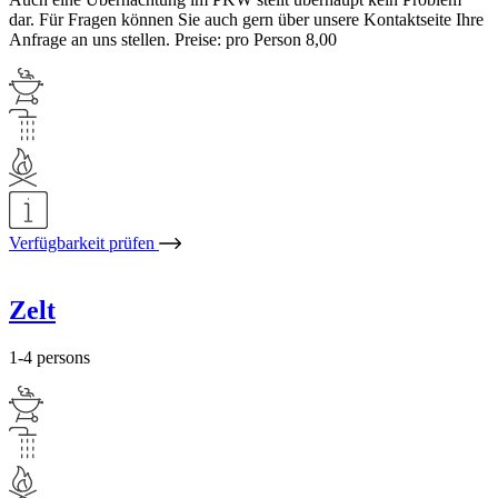
dar. Für Fragen können Sie auch gern über unsere Kontaktseite Ihre
Anfrage an uns stellen. Preise: pro Person 8,00
Verfügbarkeit prüfen
Zelt
1-4 persons