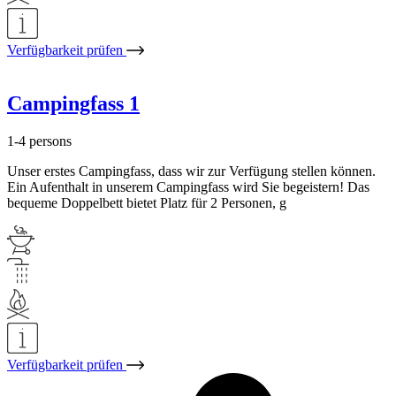
Verfügbarkeit prüfen
Campingfass 1
1-4 persons
Unser erstes Campingfass, dass wir zur Verfügung stellen können.
Ein Aufenthalt in unserem Campingfass wird Sie begeistern! Das
bequeme Doppelbett bietet Platz für 2 Personen, g
Verfügbarkeit prüfen