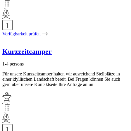
Verfügbarkeit prüfen
Kurzzeitcamper
1-4 persons
Für unsere Kurzzeitcamper halten wir ausreichend Stellplätze in
einer idyllischen Landschaft bereit. Bei Fragen können Sie auch
gern über unsere Kontaktseite Ihre Anfrage an un