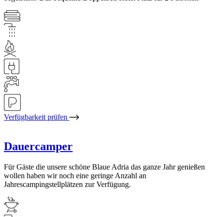
Verfügbarkeit prüfen
Dauercamper
Für Gäste die unsere schöne Blaue Adria das ganze Jahr genießen
wollen haben wir noch eine geringe Anzahl an
Jahrescampingstellplätzen zur Verfügung.