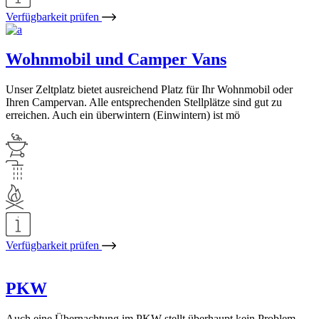
Verfügbarkeit prüfen
Wohnmobil und Camper Vans
Unser Zeltplatz bietet ausreichend Platz für Ihr Wohnmobil oder
Ihren Campervan. Alle entsprechenden Stellplätze sind gut zu
erreichen. Auch ein überwintern (Einwintern) ist mö
Verfügbarkeit prüfen
PKW
Auch eine Übernachtung im PKW stellt überhaupt kein Problem